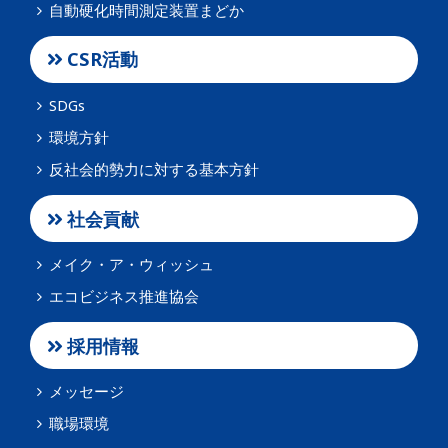
自動硬化時間測定装置まどか
CSR活動
SDGs
環境方針
反社会的勢力に対する基本方針
社会貢献
メイク・ア・ウィッシュ
エコビジネス推進協会
採用情報
メッセージ
職場環境