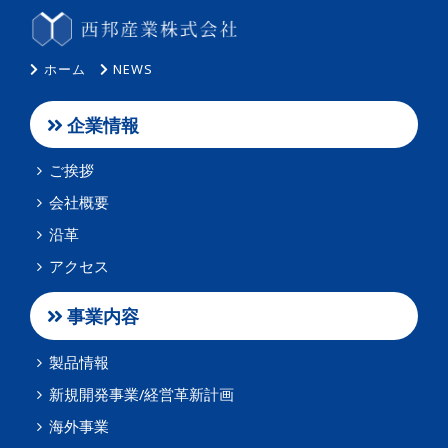
ホーム
NEWS
企業情報
ご挨拶
会社概要
沿革
アクセス
事業内容
製品情報
新規開発事業/経営革新計画
海外事業