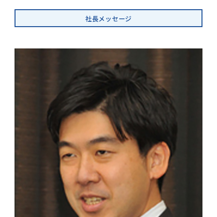
社長メッセージ