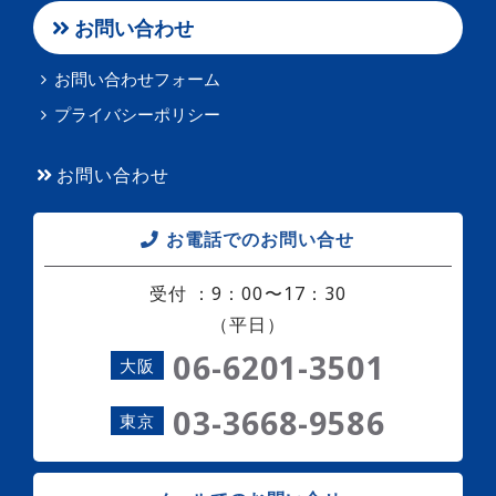
お問い合わせ
お問い合わせフォーム
プライバシーポリシー
お問い合わせ
お電話でのお問い合せ
受付 ：9：00〜17：30
（平日）
06-6201-3501
大阪
03-3668-9586
東京