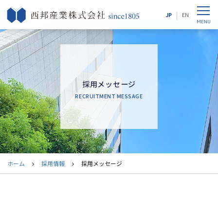
JP
EN
採用メッセージ
RECRUITMENT MESSAGE
ホーム
採用情報
採用メッセージ