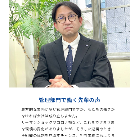
管理部門で働く先輩の声
裏方的な業務が多い管理部門ですが、私たちの働きが
なければ会社は成り立ちません。
リーマンショックやコロナ禍など、これまでさまざま
な環境の変化がありましたが、そうした逆境のときこ
そ組織の体制を見直すチャンス。担当業務にもよりま