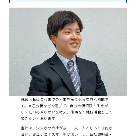
就職活動はこれまでの人生を振り返る有益な期間で
す。自己分析などを通じて、自分の価値観・生きが
い・仕事のやりがいを考え、後悔なく就職活動をして
頂きたいと思います。
当社は、少人数の会社が故、一人一人とじっくり向き
合い、お互いにミスマッチが無いよう、会社説明会・