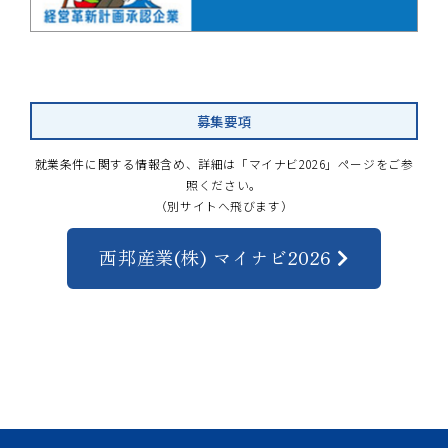
募集要項
就業条件に関する情報含め、詳細は「マイナビ2026」ページをご参
照ください。
（別サイトへ飛びます）
西邦産業(株) マイナビ2026