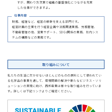
すが、関わり方次第で組織の基盤強化につながる充実
した仕事ができますよ。
財務、経理など、経営の根幹を支える部門です。
経営計画の立案を行う経営企画や法務関連業務、労務管理、
不動産管理の他、営業サポート、SDGs関係の業務、社内シス
テムの構築などの業務です。
取り組みについて
私たちの生活に欠かせないほとんどのものの原料として使われてい
る化学品の事業を通して、環境問題の解決や新たなビジネス・ソリ
ューションの実現に向け、西邦産業は様々な取り組みを行っていま
す。詳しくは下記リンクよりご確認ください。