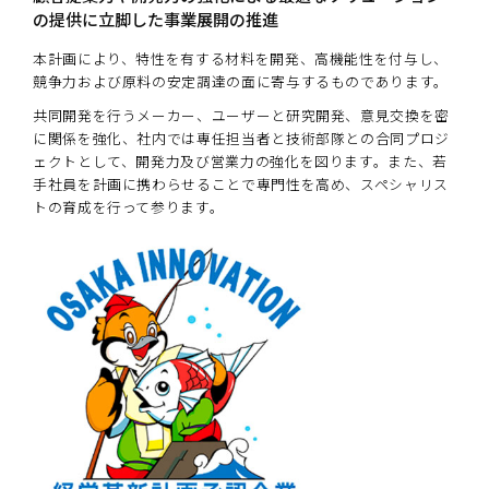
の提供に立脚した
事業展開の推進
本計画により、特性を有する材料を開発、高機能性を付与し、
競争力および原料の安定調達の面に寄与するものであります。
共同開発を行うメーカー、ユーザーと研究開発、意見交換を密
に関係を強化、社内では専任担当者と技術部隊との合同プロジ
ェクトとして、開発力及び営業力の強化を図ります。また、若
手社員を計画に携わらせることで専門性を高め、スペシャリス
トの育成を行って参ります。