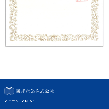
ホーム
NEWS