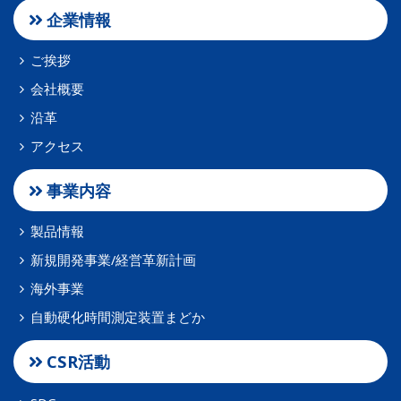
企業情報
ご挨拶
会社概要
沿革
アクセス
事業内容
製品情報
新規開発事業/経営革新計画
海外事業
自動硬化時間測定装置まどか
CSR活動