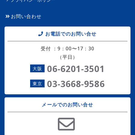
お問い合わせ
お電話でのお問い合せ
受付 ：9：00〜17：30
（平日）
06-6201-3501
大阪
03-3668-9586
東京
メールでのお問い合せ