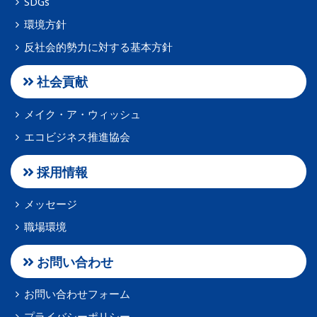
SDGs
環境方針
反社会的勢力に対する基本方針
社会貢献
メイク・ア・ウィッシュ
エコビジネス推進協会
採用情報
メッセージ
職場環境
お問い合わせ
お問い合わせフォーム
プライバシーポリシー