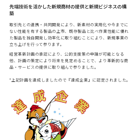
先端技術を活かした
新規商材の提供と新規ビジネスの構
築
取引先との連携・共同開発により、新素材の実用化や今までに
ない性能を有する製品の上市、既存製品と比べ作業性能に優れ
た製品を独自開発し効率化に取り組むことにより、新規事業の
立ち上げを行って参ります。
経営革新計画の承認により、公的支援策の申請が可能となる
他、計画の策定により将来を見定めることで、より革新的な商
品・サービスの提供に取り組んで参りました。
*上記計画を達成しましたので『達成企業』に認定されました。